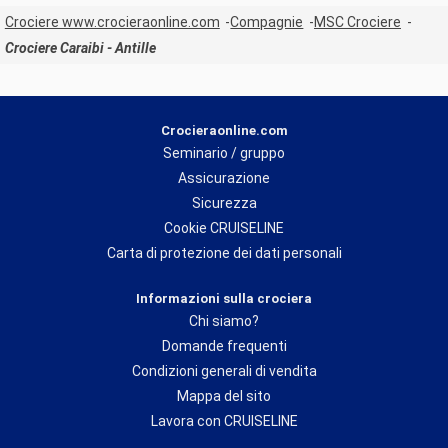
Crociere www.crocieraonline.com
Compagnie
MSC Crociere
Crociere Caraibi - Antille
Crocieraonline.com
Seminario / gruppo
Assicurazione
Sicurezza
Cookie CRUISELINE
Carta di protezione dei dati personali
Informazioni sulla crociera
Chi siamo?
Domande frequenti
Condizioni generali di vendita
Mappa del sito
Lavora con CRUISELINE