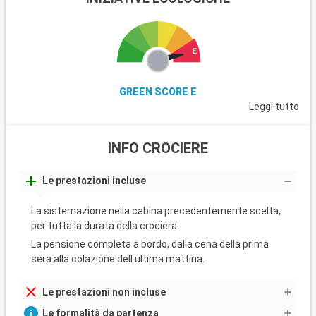
GREEN SCORE E
Leggi tutto
INFO CROCIERE
Le prestazioni incluse
La sistemazione nella cabina precedentemente scelta,
per tutta la durata della crociera
La pensione completa a bordo, dalla cena della prima
sera alla colazione dell ultima mattina.
Le prestazioni non incluse
Le formalità da partenza