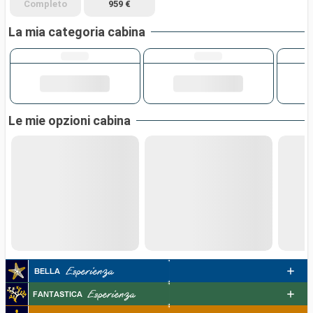
Completo
959 €
La mia categoria cabina
Le mie opzioni cabina