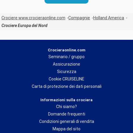
Crociere www.crocieraonline.com
Compagnie
Holland America
Crociere Europa del Nord
Crocieraonline.com
Seminario / gruppo
Assicurazione
Sicurezza
Cookie CRUISELINE
Carta di protezione dei dati personali
Informazioni sulla crociera
Chi siamo?
Domande frequenti
Condizioni generali di vendita
Mappa del sito