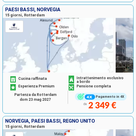
PAESI BASSI, NORVEGIA
15 giorni, Rotterdam
Intrattenimento esclusivo
Cucina raffinata
a bordo
Esperienza Premium
Pensione completa
Partenza da Rotterdam
Pagamento in 4X
dom 23 mag 2027
2 349 €
da
NORVEGIA, PAESI BASSI, REGNO UNITO
15 giorni, Rotterdam