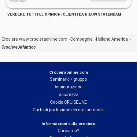
09/08/2023
VERDERE TUTTI LE OPINIONI CLIENTI DA NIEUW STATENDAM
Crociere www.crocieraonline.com
Compagnie
Holland America
Crociere Atlantico
Crocieraonline.com
Seminario / gruppo
Assicurazione
Sicurezza
Cookie CRUISELINE
Carta di protezione dei dati personali
Informazioni sulla crociera
Chi siamo?