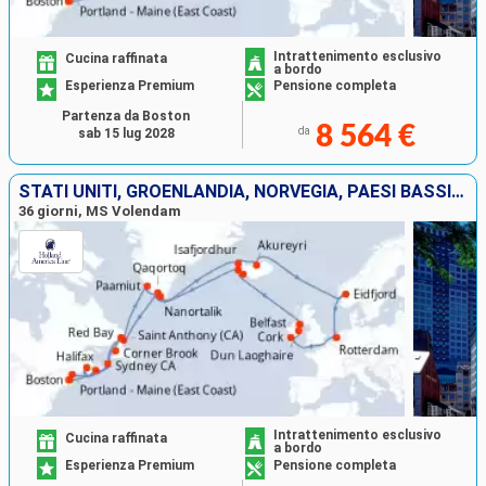
Intrattenimento esclusivo
Cucina raffinata
a bordo
Esperienza Premium
Pensione completa
Partenza da Boston
8 564 €
da
sab 15 lug 2028
STATI UNITI, GROENLANDIA, NORVEGIA, PAESI BASSI, IRLANDA, ISLANDA, CANADA
36 giorni, MS Volendam
Intrattenimento esclusivo
Cucina raffinata
a bordo
Esperienza Premium
Pensione completa