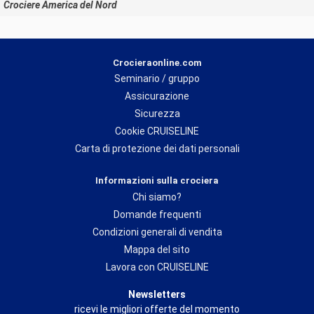
Crociere America del Nord
Crocieraonline.com
Seminario / gruppo
Assicurazione
Sicurezza
Cookie CRUISELINE
Carta di protezione dei dati personali
Informazioni sulla crociera
Chi siamo?
Domande frequenti
Condizioni generali di vendita
Mappa del sito
Lavora con CRUISELINE
Newsletters
ricevi le migliori offerte del momento