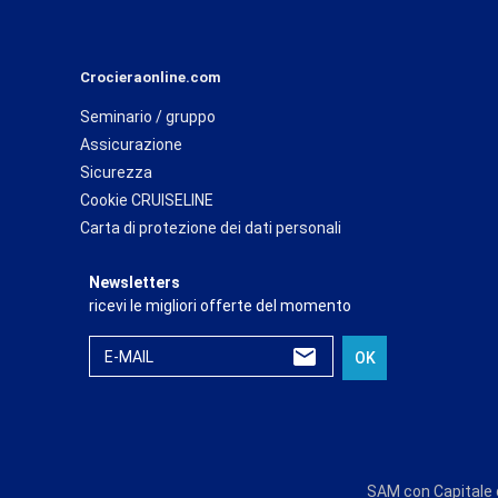
Crocieraonline.com
Seminario / gruppo
Assicurazione
Sicurezza
Cookie CRUISELINE
Carta di protezione dei dati personali
Newsletters
ricevi le migliori offerte del momento
E-MAIL
OK
SAM con Capitale d