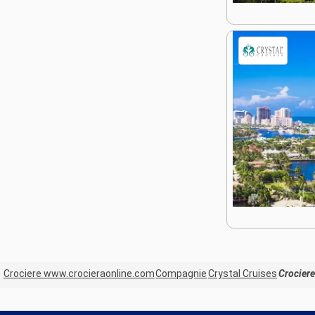
Crociere www.crocieraonline.com
Compagnie
Crystal Cruises
Crociere