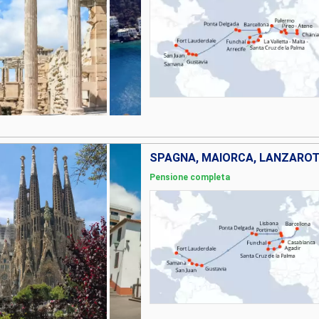
Pensione completa