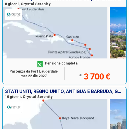
8 giorni, Crystal Serenity
Pensione completa
Partenza da Fort Lauderdale
3 700 €
da
mer 22 dic 2027
STATI UNITI, REGNO UNITO, ANTIGUA E BARBUDA, GUADALUPA, FRANCIA, PORTORICO
10 giorni, Crystal Serenity