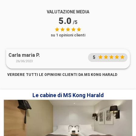
VALUTAZIONE MEDIA
5.0
/5
su 1 opinioni clienti
Carla maria P.
5
26/06/2023
VERDERE TUTTI LE OPINIONI CLIENTI DA MS KONG HARALD
Le cabine di MS Kong Harald