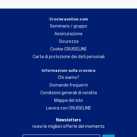
Crocieraonline.com
Seminario / gruppo
Assicurazione
Sicurezza
Cookie CRUISELINE
Carta di protezione dei dati personali
Informazioni sulla crociera
Chi siamo?
Domande frequenti
Condizioni generali di vendita
Mappa del sito
Lavora con CRUISELINE
Newsletters
ricevi le migliori offerte del momento