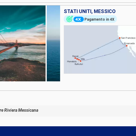
STATI UNITI, MESSICO
Pagamento in 4X
re Riviera Messicana