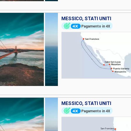
MESSICO, STATI UNITI
Pagamento in 4X
MESSICO, STATI UNITI
Pagamento in 4X