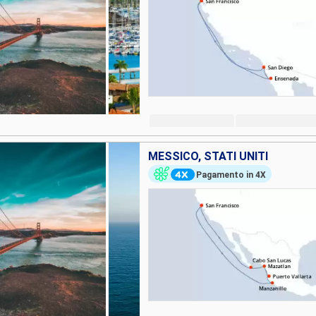
MESSICO, STATI UNITI
Pagamento in 4X