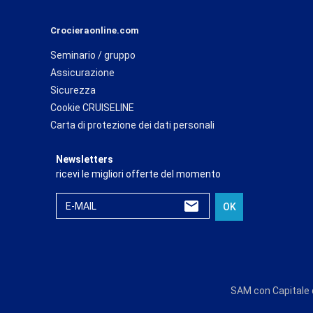
Crocieraonline.com
Seminario / gruppo
Assicurazione
Sicurezza
Cookie CRUISELINE
Carta di protezione dei dati personali
Newsletters
ricevi le migliori offerte del momento
E-MAIL
OK
SAM con Capitale d