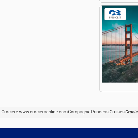
Crociere www.crocieraonline.com
Compagnie
Princess Cruises
Crocie