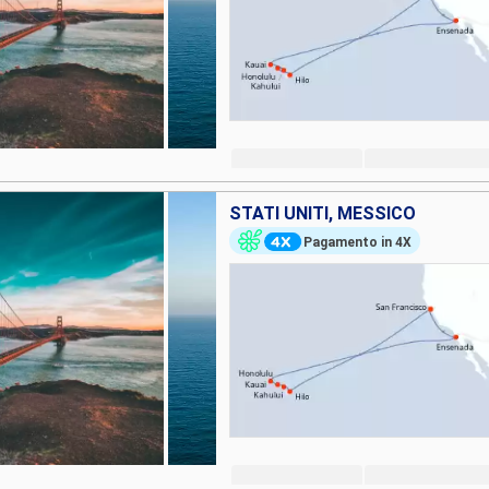
STATI UNITI, MESSICO
Pagamento in 4X