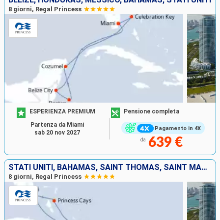
8 giorni, Regal Princess
ESPERIENZA PREMIUM
Pensione completa
Partenza da Miami
Pagamento in 4X
sab 20 nov 2027
639 €
da
STATI UNITI, BAHAMAS, SAINT THOMAS, SAINT MARTIN
8 giorni, Regal Princess