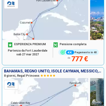
ESPERIENZA PREMIUM
Pensione completa
Partenza da Fort Lauderdale
Pagamento in 4X
sab 27 mar 2027
777 €
da
BAHAMAS, REGNO UNITO, ISOLE CAYMAN, MESSICO, STATI UNITI
8 giorni, Regal Princess