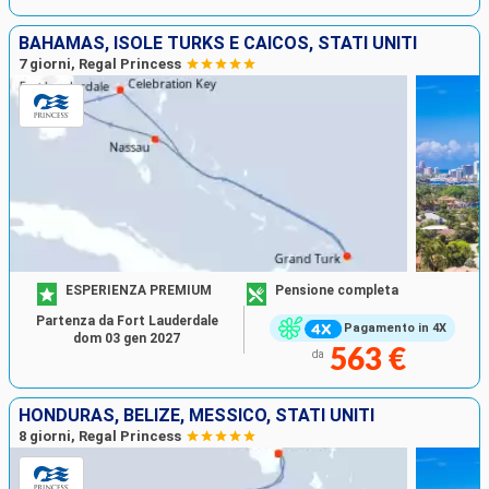
BAHAMAS, ISOLE TURKS E CAICOS, STATI UNITI
7 giorni, Regal Princess
ESPERIENZA PREMIUM
Pensione completa
Partenza da Fort Lauderdale
Pagamento in 4X
dom 03 gen 2027
563 €
da
HONDURAS, BELIZE, MESSICO, STATI UNITI
8 giorni, Regal Princess