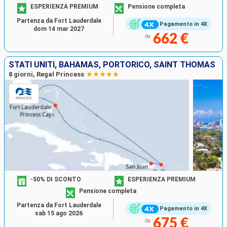
ESPERIENZA PREMIUM
Pensione completa
Partenza da Fort Lauderdale
Pagamento in 4X
dom 14 mar 2027
662 €
da
STATI UNITI, BAHAMAS, PORTORICO, SAINT THOMAS
8 giorni, Regal Princess
-50% DI SCONTO
ESPERIENZA PREMIUM
Pensione completa
Partenza da Fort Lauderdale
Pagamento in 4X
sab 15 ago 2026
675 €
da