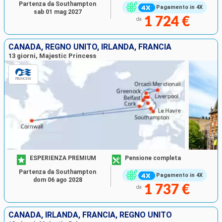
Partenza da Southampton
Pagamento in 4X
sab 01 mag 2027
1 724 €
da
CANADA, REGNO UNITO, IRLANDA, FRANCIA
13 giorni, Majestic Princess
ESPERIENZA PREMIUM
Pensione completa
Partenza da Southampton
Pagamento in 4X
dom 06 ago 2028
1 737 €
da
CANADA, IRLANDA, FRANCIA, REGNO UNITO