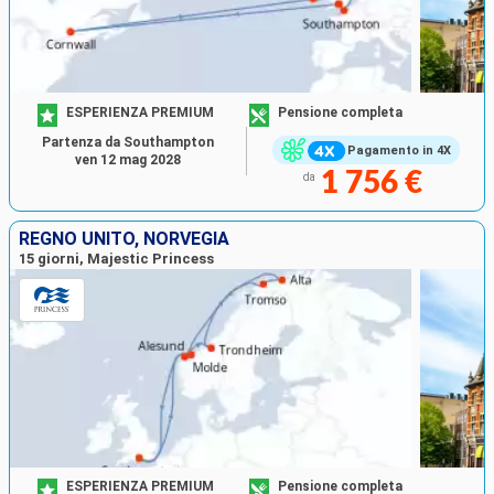
ESPERIENZA PREMIUM
Pensione completa
Partenza da Southampton
Pagamento in 4X
ven 12 mag 2028
1 756 €
da
REGNO UNITO, NORVEGIA
15 giorni, Majestic Princess
ESPERIENZA PREMIUM
Pensione completa