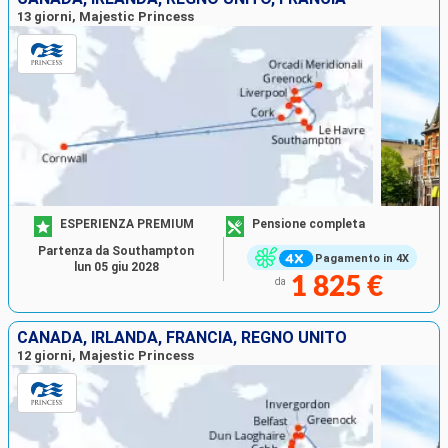
13 giorni, Majestic Princess
ESPERIENZA PREMIUM
Pensione completa
Partenza da Southampton
Pagamento in 4X
lun 05 giu 2028
1 825 €
da
CANADA, IRLANDA, FRANCIA, REGNO UNITO
12 giorni, Majestic Princess