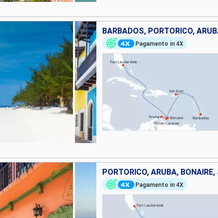
Pagamento in 4X
PORTORICO, ARUBA, BONAIRE, 
Pagamento in 4X