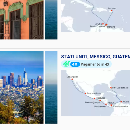
Pagamento in 4X