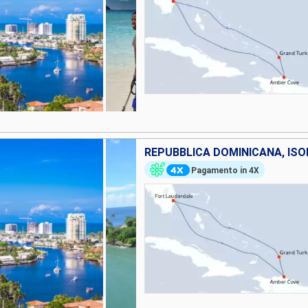
Pagamento in 4X