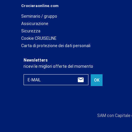
Crocieraonline.com
Seminario / gruppo
Assicurazione
Sicurezza
Cookie CRUISELINE
Carta di protezione dei dati personali
Newsletters
ricevi le migliori offerte del momento
E-MAIL
OK
SAM con Capitale d