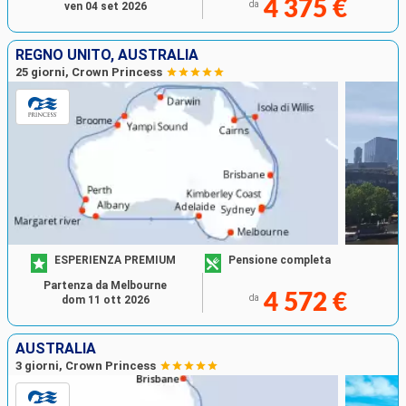
4 375 €
da
ven 04 set 2026
REGNO UNITO, AUSTRALIA
25 giorni, Crown Princess
ESPERIENZA PREMIUM
Pensione completa
Partenza da Melbourne
4 572 €
da
dom 11 ott 2026
AUSTRALIA
3 giorni, Crown Princess