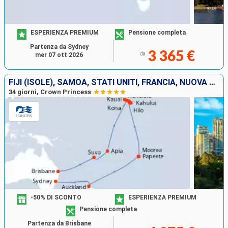
ESPERIENZA PREMIUM
Pensione completa
Partenza da Sydney
3 365 €
da
mer 07 ott 2026
FIJI (ISOLE), SAMOA, STATI UNITI, FRANCIA, NUOVA ZELANDA, AUSTRALIA
34 giorni, Crown Princess
-50% DI SCONTO
ESPERIENZA PREMIUM
Pensione completa
Partenza da Brisbane