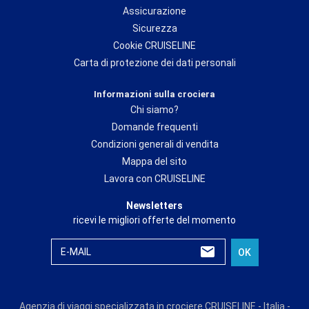
Assicurazione
Sicurezza
Cookie CRUISELINE
Carta di protezione dei dati personali
Informazioni sulla crociera
Chi siamo?
Domande frequenti
Condizioni generali di vendita
Mappa del sito
Lavora con CRUISELINE
Newsletters
ricevi le migliori offerte del momento
E-MAIL
OK
Agenzia di viaggi specializzata in crociere CRUISELINE - Italia -