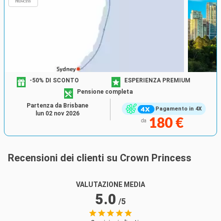
-50% DI SCONTO
ESPERIENZA PREMIUM
Pensione completa
Partenza da Brisbane
Pagamento in 4X
lun 02 nov 2026
180 €
da
Recensioni dei clienti su Crown Princess
VALUTAZIONE MEDIA
5.0
/5