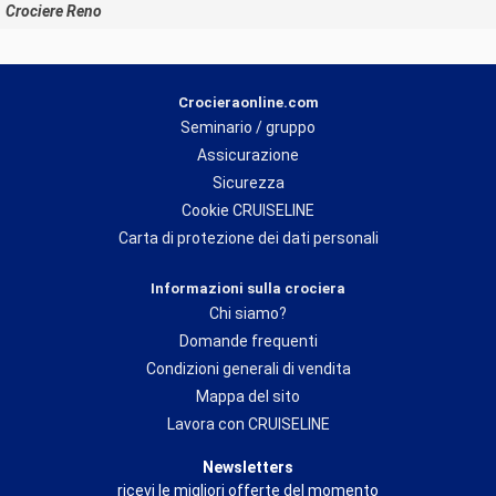
Crociere Reno
Crocieraonline.com
Seminario / gruppo
Assicurazione
Sicurezza
Cookie CRUISELINE
Carta di protezione dei dati personali
Informazioni sulla crociera
Chi siamo?
Domande frequenti
Condizioni generali di vendita
Mappa del sito
Lavora con CRUISELINE
Newsletters
ricevi le migliori offerte del momento