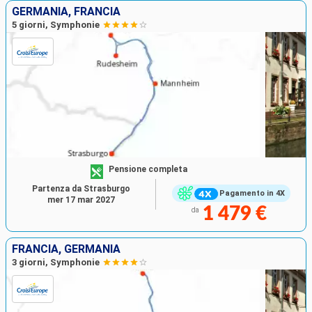
GERMANIA, FRANCIA
5 giorni, Symphonie
Pensione completa
Partenza da Strasburgo
Pagamento in 4X
mer 17 mar 2027
1 479 €
da
FRANCIA, GERMANIA
3 giorni, Symphonie