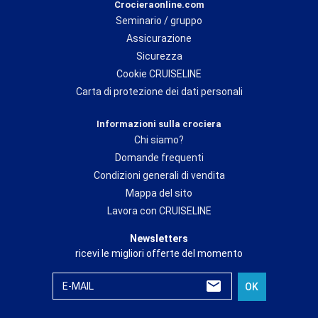
Crocieraonline.com
Seminario / gruppo
Assicurazione
Sicurezza
Cookie CRUISELINE
Carta di protezione dei dati personali
Informazioni sulla crociera
Chi siamo?
Domande frequenti
Condizioni generali di vendita
Mappa del sito
Lavora con CRUISELINE
Newsletters
ricevi le migliori offerte del momento
E-MAIL
OK