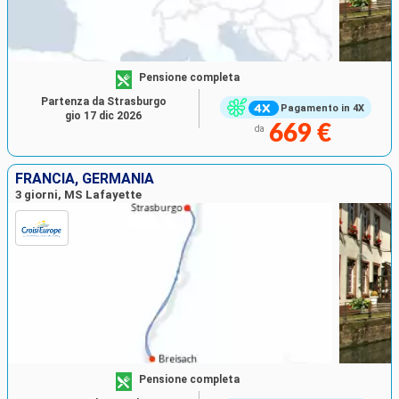
Pensione completa
Partenza da Strasburgo
Pagamento in 4X
gio 17 dic 2026
669 €
da
FRANCIA, GERMANIA
3 giorni, MS Lafayette
Pensione completa