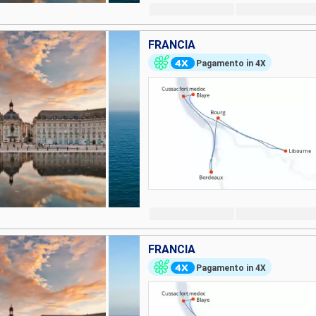
FRANCIA
Pagamento in 4X
FRANCIA
Pagamento in 4X