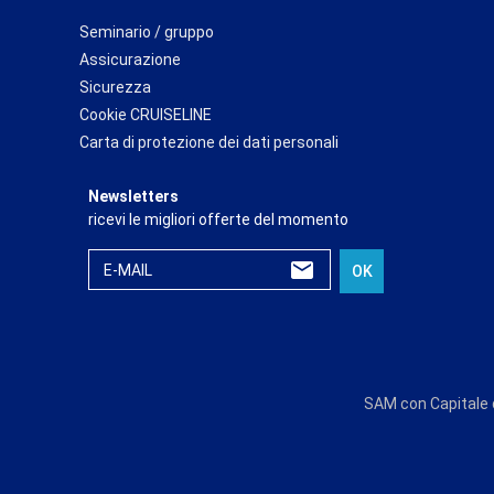
Seminario / gruppo
Assicurazione
Sicurezza
Cookie CRUISELINE
Carta di protezione dei dati personali
Newsletters
ricevi le migliori offerte del momento
E-MAIL
OK
SAM con Capitale d