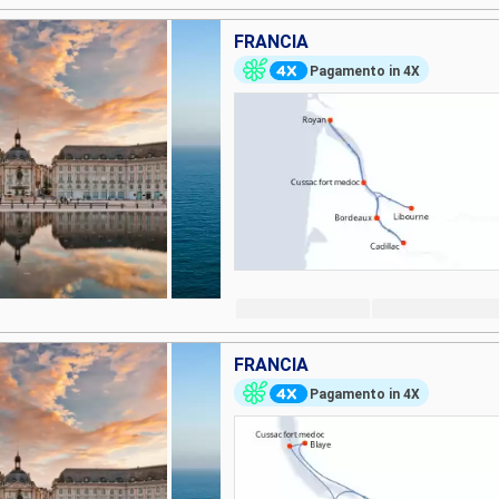
FRANCIA
Pagamento in 4X
FRANCIA
Pagamento in 4X