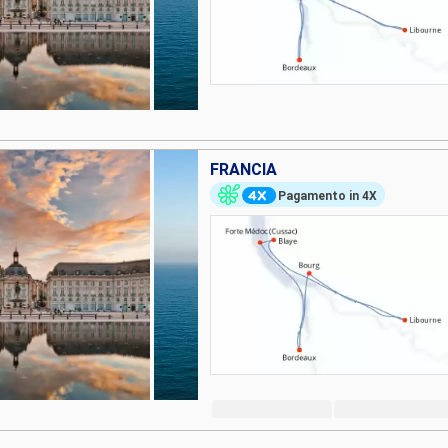
FRANCIA
Pagamento in 4X