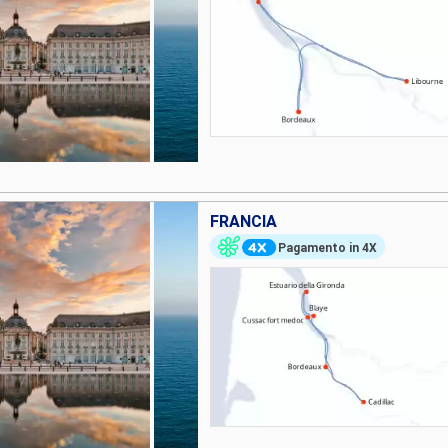
FRANCIA
Pagamento in 4X