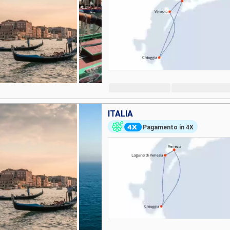
ITALIA
Pagamento in 4X