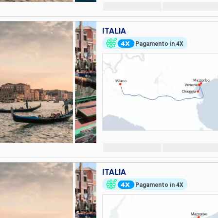
ITALIA
Pagamento in 4X
ITALIA
Pagamento in 4X