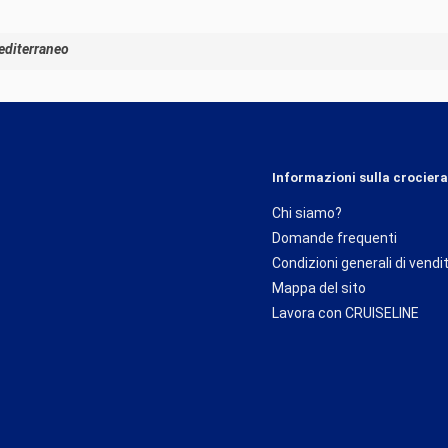
editerraneo
Informazioni sulla crociera
Chi siamo?
Domande frequenti
Condizioni generali di vendi
Mappa del sito
Lavora con CRUISELINE