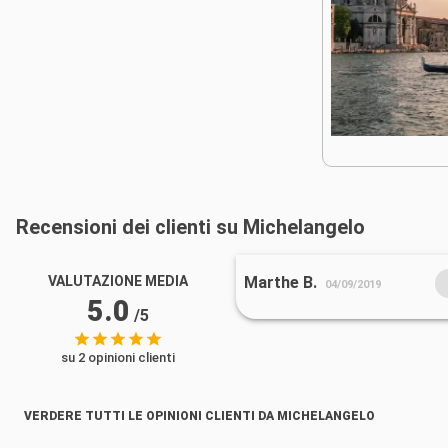
Recensioni dei clienti su Michelangelo
VALUTAZIONE MEDIA
Marthe B.
04/09/2019
5.0
/5
su 2 opinioni clienti
VERDERE TUTTI LE OPINIONI CLIENTI DA MICHELANGELO