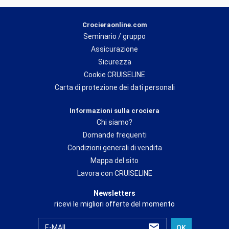
Crocieraonline.com
Seminario / gruppo
Assicurazione
Sicurezza
Cookie CRUISELINE
Carta di protezione dei dati personali
Informazioni sulla crociera
Chi siamo?
Domande frequenti
Condizioni generali di vendita
Mappa del sito
Lavora con CRUISELINE
Newsletters
ricevi le migliori offerte del momento
E-MAIL
OK