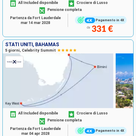
All Included disponibile
Crociere di Lusso
Pensione completa
Partenza da Fort Lauderdale
Pagamento in 4X
mar 14 mar 2028
331 €
da
STATI UNITI, BAHAMAS
5 giorni, Celebrity Summit
All Included disponibile
Crociere di Lusso
Pensione completa
Partenza da Fort Lauderdale
Pagamento in 4X
mar 04 apr 2028