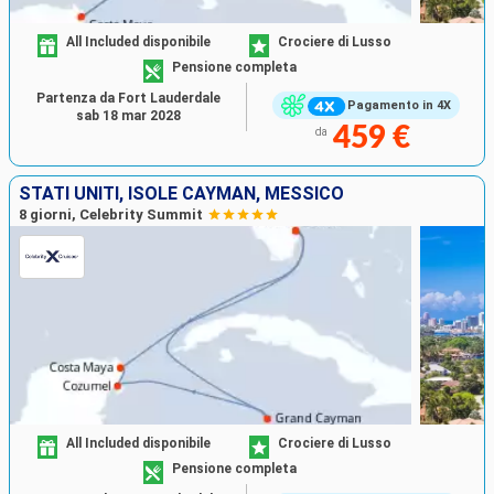
All Included disponibile
Crociere di Lusso
Pensione completa
Partenza da Fort Lauderdale
Pagamento in 4X
sab 18 mar 2028
459 €
da
STATI UNITI, ISOLE CAYMAN, MESSICO
8 giorni, Celebrity Summit
All Included disponibile
Crociere di Lusso
Pensione completa