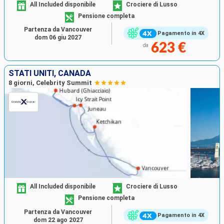
All Included disponibile
Crociere di Lusso
Pensione completa
Partenza da Vancouver
Pagamento in 4X
dom 06 giu 2027
623 €
da
STATI UNITI, CANADA
8 giorni, Celebrity Summit
All Included disponibile
Crociere di Lusso
Pensione completa
Partenza da Vancouver
Pagamento in 4X
dom 22 ago 2027