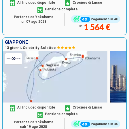
All Included disponibile
Crociere di Lusso
Pensione completa
Partenza da Yokohama
Pagamento in 4X
lun 07 ago 2028
1 564 €
da
GIAPPONE
13 giorni, Celebrity Solstice
All Included disponibile
Crociere di Lusso
Pensione completa
Partenza da Yokohama
Pagamento in 4X
sab 19 ago 2028