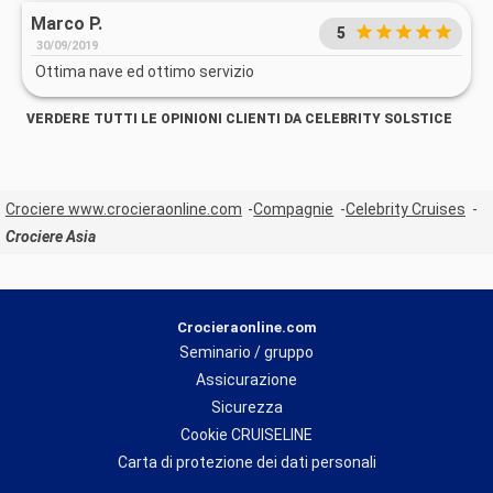
Marco P.
5
30/09/2019
Ottima nave ed ottimo servizio
VERDERE TUTTI LE OPINIONI CLIENTI DA CELEBRITY SOLSTICE
Crociere www.crocieraonline.com
Compagnie
Celebrity Cruises
Crociere Asia
Crocieraonline.com
Seminario / gruppo
Assicurazione
Sicurezza
Cookie CRUISELINE
Carta di protezione dei dati personali