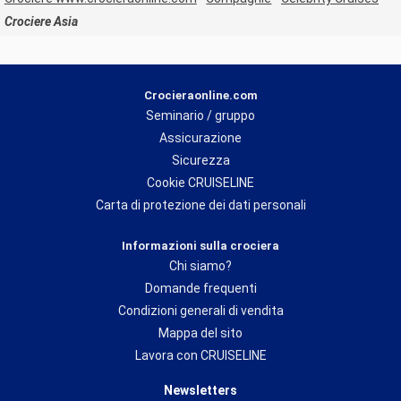
Crociere Asia
Crocieraonline.com
Seminario / gruppo
Assicurazione
Sicurezza
Cookie CRUISELINE
Carta di protezione dei dati personali
Informazioni sulla crociera
Chi siamo?
Domande frequenti
Condizioni generali di vendita
Mappa del sito
Lavora con CRUISELINE
Newsletters