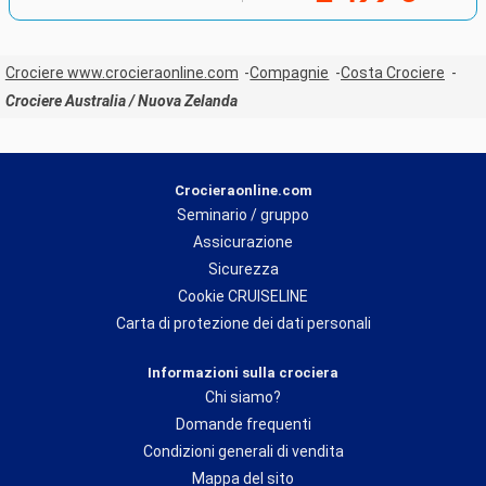
Crociere www.crocieraonline.com
Compagnie
Costa Crociere
Crociere Australia / Nuova Zelanda
Crocieraonline.com
Seminario / gruppo
Assicurazione
Sicurezza
Cookie CRUISELINE
Carta di protezione dei dati personali
Informazioni sulla crociera
Chi siamo?
Domande frequenti
Condizioni generali di vendita
Mappa del sito