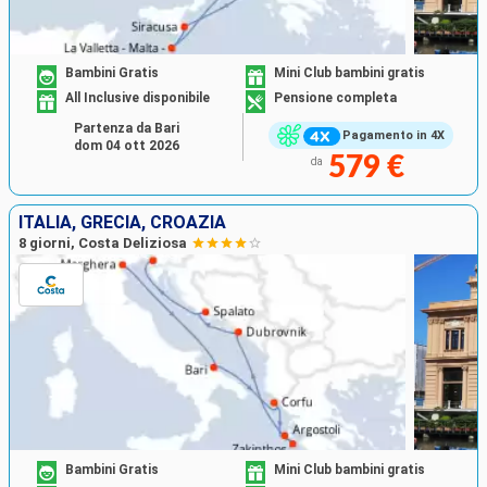
Bambini Gratis
Mini Club bambini gratis
All Inclusive disponibile
Pensione completa
Partenza da Bari
Pagamento in 4X
dom 04 ott 2026
579 €
da
ITALIA, GRECIA, CROAZIA
8 giorni, Costa Deliziosa
Bambini Gratis
Mini Club bambini gratis