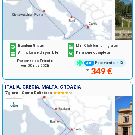
Bambini Gratis
Mini Club bambini gratis
All Inclusive disponibile
Pensione completa
Partenza da Trieste
Pagamento in 4X
ven 20 nov 2026
349 €
da
ITALIA, GRECIA, MALTA, CROAZIA
7 giorni, Costa Deliziosa