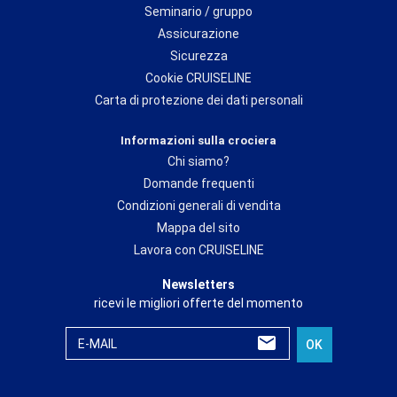
Seminario / gruppo
Assicurazione
Sicurezza
Cookie CRUISELINE
Carta di protezione dei dati personali
Informazioni sulla crociera
Chi siamo?
Domande frequenti
Condizioni generali di vendita
Mappa del sito
Lavora con CRUISELINE
Newsletters
ricevi le migliori offerte del momento
E-MAIL
OK