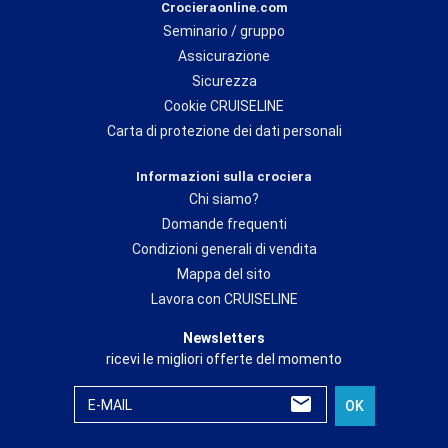
Crocieraonline.com
Seminario / gruppo
Assicurazione
Sicurezza
Cookie CRUISELINE
Carta di protezione dei dati personali
Informazioni sulla crociera
Chi siamo?
Domande frequenti
Condizioni generali di vendita
Mappa del sito
Lavora con CRUISELINE
Newsletters
ricevi le migliori offerte del momento
E-MAIL
OK