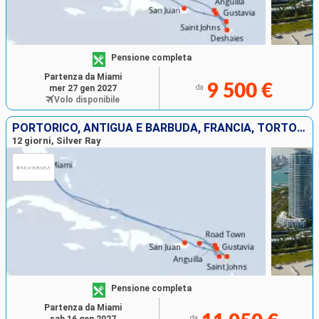
Pensione completa
Partenza da Miami
9 500 €
mer 27 gen 2027
da
Volo disponibile
PORTORICO, ANTIGUA E BARBUDA, FRANCIA, TORTOLA, ANGUILLA, STATI UNITI
12 giorni, Silver Ray
Pensione completa
Partenza da Miami
da