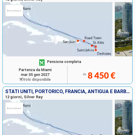
Pensione completa
Partenza da Miami
8 450 €
mar 05 gen 2027
da
Volo disponibile
STATI UNITI, PORTORICO, FRANCIA, ANTIGUA E BARBUDA, ANGUILLA
12 giorni, Silver Ray