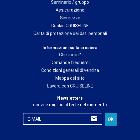
Seminario / gruppo
Assicurazione
Sicurezza
Cookie CRUISELINE
Carta di protezione dei dati personali
Informazioni sulla crociera
Chi siamo?
Domande frequenti
Condizioni generali di vendita
Mappa del sito
Lavora con CRUISELINE
Newsletters
ricevi le migliori offerte del momento
E-MAIL
OK