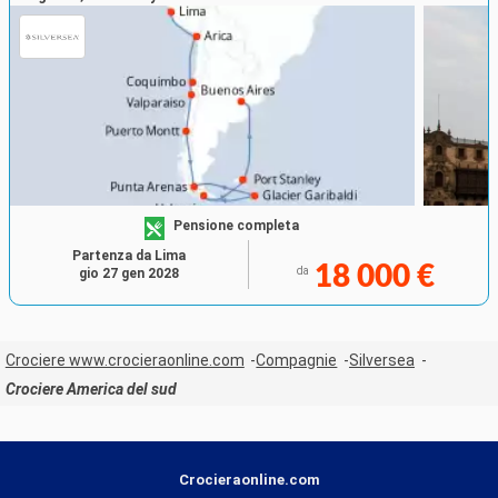
Pensione completa
Partenza da Lima
18 000 €
da
gio 27 gen 2028
Crociere www.crocieraonline.com
Compagnie
Silversea
Crociere America del sud
Crocieraonline.com