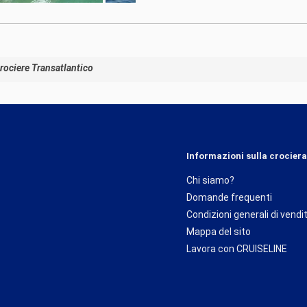
rociere Transatlantico
Informazioni sulla crociera
Chi siamo?
Domande frequenti
Condizioni generali di vendi
Mappa del sito
Lavora con CRUISELINE