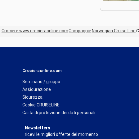
Crociere www.crocieraonline.com
Compagnie
Norwegian Cruise Line
C
Crocieraonline.com
Seminario / gruppo
Assicurazione
Sicurezza
Cookie CRUISELINE
Carta di protezione dei dati personali
Newsletters
ricevi le migliori offerte del momento