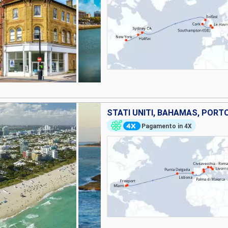
Pagamento in 4X