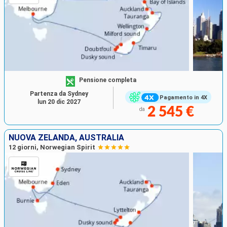
Pensione completa
Partenza da Sydney
Pagamento in 4X
lun 20 dic 2027
2 545 €
da
NUOVA ZELANDA, AUSTRALIA
12 giorni, Norwegian Spirit