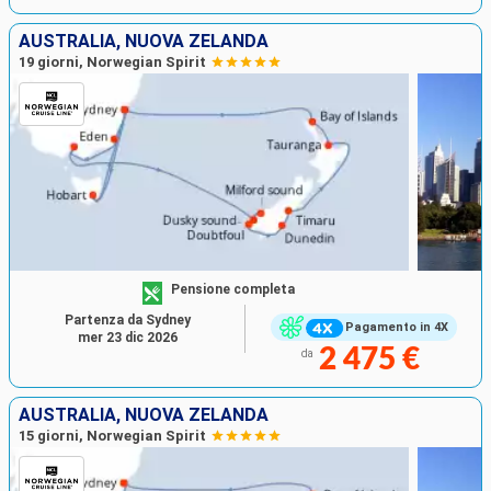
AUSTRALIA, NUOVA ZELANDA
19 giorni, Norwegian Spirit
Pensione completa
Partenza da Sydney
Pagamento in 4X
mer 23 dic 2026
2 475 €
da
AUSTRALIA, NUOVA ZELANDA
15 giorni, Norwegian Spirit