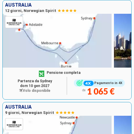
AUSTRALIA
12 giorni, Norwegian Spirit
Pensione completa
Partenza da Sydney
Pagamento in 4X
dom 10 gen 2027
1 065 €
Volo disponibile
da
AUSTRALIA
9 giorni, Norwegian Spirit