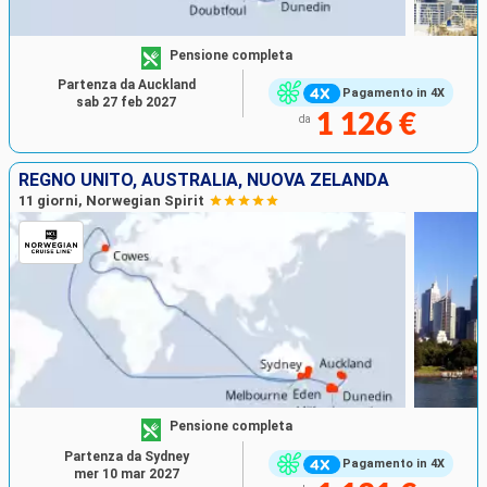
Pensione completa
Partenza da Auckland
Pagamento in 4X
sab 27 feb 2027
1 126 €
da
REGNO UNITO, AUSTRALIA, NUOVA ZELANDA
11 giorni, Norwegian Spirit
Pensione completa
Partenza da Sydney
Pagamento in 4X
mer 10 mar 2027