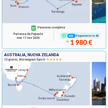
Pensione completa
Partenza da Papeete
Pagamento in 4X
mar 17 nov 2026
1 980 €
da
AUSTRALIA, NUOVA ZELANDA
12 giorni, Norwegian Spirit