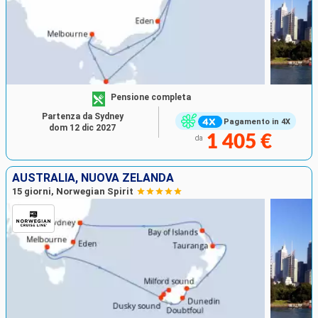
Pensione completa
Partenza da Sydney
Pagamento in 4X
dom 12 dic 2027
1 405 €
da
AUSTRALIA, NUOVA ZELANDA
15 giorni, Norwegian Spirit