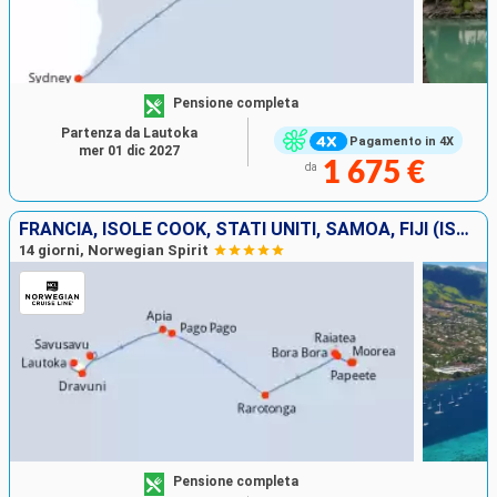
Pensione completa
Partenza da Lautoka
Pagamento in 4X
mer 01 dic 2027
1 675 €
da
FRANCIA, ISOLE COOK, STATI UNITI, SAMOA, FIJI (ISOLE)
14 giorni, Norwegian Spirit
Pensione completa