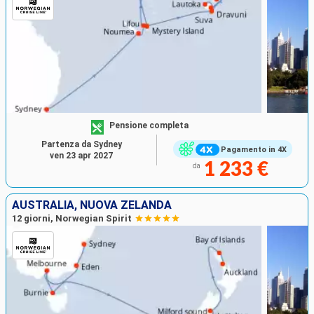
Pensione completa
Partenza da Sydney
Pagamento in 4X
ven 23 apr 2027
1 233 €
da
AUSTRALIA, NUOVA ZELANDA
12 giorni, Norwegian Spirit