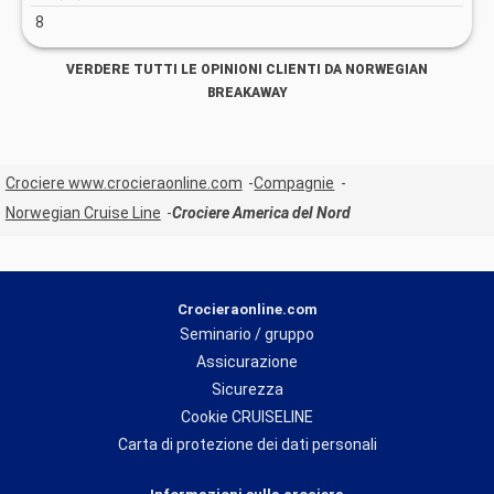
8
VERDERE TUTTI LE OPINIONI CLIENTI DA NORWEGIAN
BREAKAWAY
Crociere www.crocieraonline.com
Compagnie
Norwegian Cruise Line
Crociere America del Nord
Crocieraonline.com
Seminario / gruppo
Assicurazione
Sicurezza
Cookie CRUISELINE
Carta di protezione dei dati personali