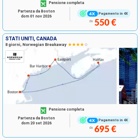
Pensione completa
Partenza da Boston
Pagamento in 4X
dom 01 nov 2026
550 €
da
STATI UNITI, CANADA
8 giorni, Norwegian Breakaway
Pensione completa
Partenza da Boston
Pagamento in 4X
dom 20 set 2026
695 €
da