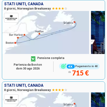
STATI UNITI, CANADA
8 giorni, Norwegian Breakaway
Pensione completa
Partenza da Boston
Pagamento in 4X
dom 30 ago 2026
715 €
da
STATI UNITI, CANADA
8 giorni, Norwegian Breakaway