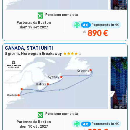
Pensione completa
Partenza da Boston
Pagamento in 4X
dom 19 set 2027
890 €
da
CANADA, STATI UNITI
8 giorni, Norwegian Breakaway
Pensione completa
Partenza da Boston
Pagamento in 4X
dom 10 ott 2027