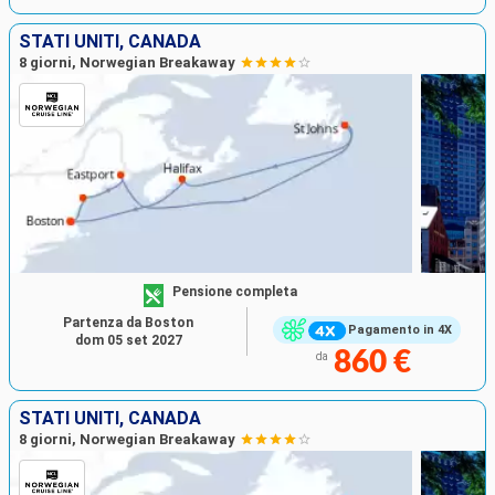
STATI UNITI, CANADA
8 giorni, Norwegian Breakaway
Pensione completa
Partenza da Boston
Pagamento in 4X
dom 05 set 2027
860 €
da
STATI UNITI, CANADA
8 giorni, Norwegian Breakaway