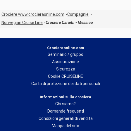
Crociere www.crocieraonline.com
Compagnie
Norwegian Cruise Line
Crociere Caraibi - Messico
Crocieraonline.com
Seminario / gruppo
Assicurazione
Sicurezza
Cookie CRUISELINE
Carta di protezione dei dati personali
Informazioni sulla crociera
Chi siamo?
Domande frequenti
Condizioni generali di vendita
Mappa del sito