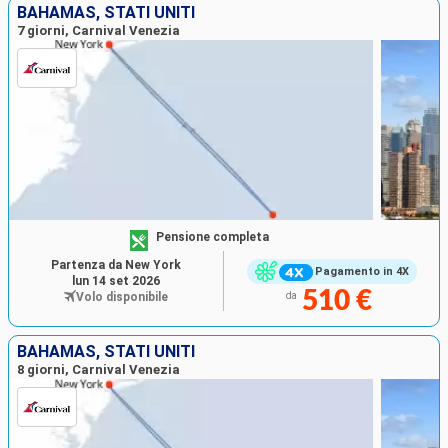
BAHAMAS, STATI UNITI
7 giorni, Carnival Venezia
Pensione completa
Partenza da New York
Pagamento in 4X
lun 14 set 2026
510 €
Volo disponibile
da
BAHAMAS, STATI UNITI
8 giorni, Carnival Venezia