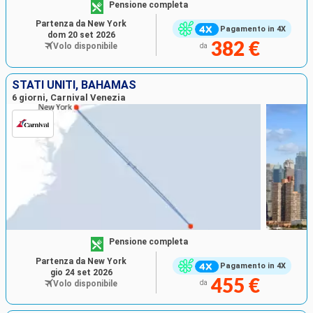
Pensione completa
Partenza da New York
Pagamento in 4X
dom 20 set 2026
382 €
Volo disponibile
da
STATI UNITI, BAHAMAS
6 giorni, Carnival Venezia
Pensione completa
Partenza da New York
Pagamento in 4X
gio 24 set 2026
455 €
Volo disponibile
da