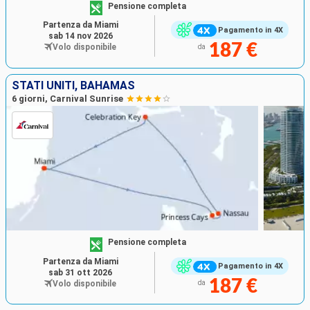
Pensione completa
Partenza da Miami
Pagamento in 4X
sab 14 nov 2026
187 €
Volo disponibile
da
STATI UNITI, BAHAMAS
6 giorni, Carnival Sunrise
Pensione completa
Partenza da Miami
Pagamento in 4X
sab 31 ott 2026
187 €
Volo disponibile
da