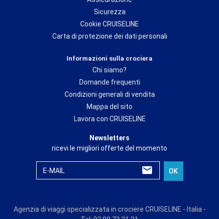
Sicurezza
Cookie CRUISELINE
Carta di protezione dei dati personali
Informazioni sulla crociera
Chi siamo?
Domande frequenti
Condizioni generali di vendita
Mappa del sito
Lavora con CRUISELINE
Newsletters
ricevi le migliori offerte del momento
E-MAIL
OK
Agenzia di viaggi specializzata in crociere CRUISELINE - Italia -