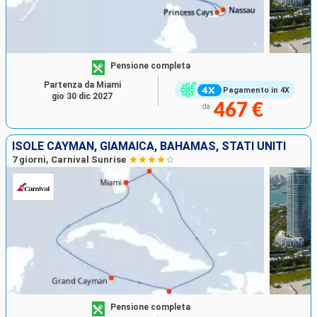
Pensione completa
Partenza da Miami
Pagamento in 4X
gio 30 dic 2027
467 €
da
ISOLE CAYMAN, GIAMAICA, BAHAMAS, STATI UNITI
7 giorni, Carnival Sunrise
Pensione completa