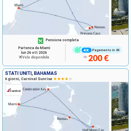
Pensione completa
Partenza da Miami
Pagamento in 4X
lun 26 ott 2026
200 €
Volo disponibile
da
STATI UNITI, BAHAMAS
6 giorni, Carnival Sunrise