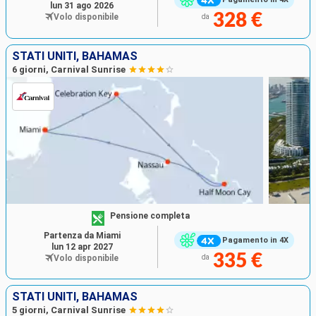
lun 31 ago 2026
328 €
Volo disponibile
da
STATI UNITI, BAHAMAS
6 giorni, Carnival Sunrise
Pensione completa
Partenza da Miami
Pagamento in 4X
lun 12 apr 2027
335 €
Volo disponibile
da
STATI UNITI, BAHAMAS
5 giorni, Carnival Sunrise