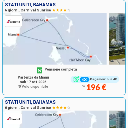
STATI UNITI, BAHAMAS
6 giorni, Carnival Sunrise
Pensione completa
Partenza da Miami
Pagamento in 4X
sab 17 ott 2026
196 €
Volo disponibile
da
STATI UNITI, BAHAMAS
6 giorni, Carnival Sunrise