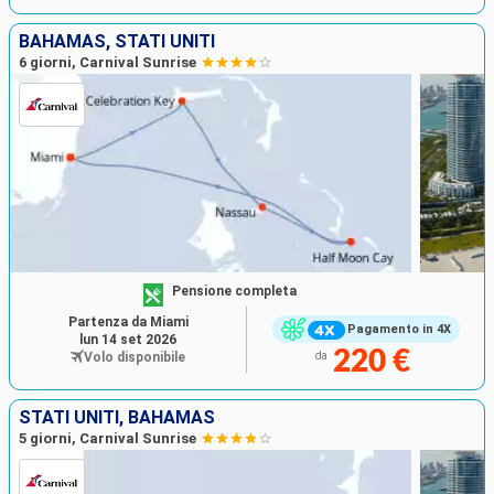
BAHAMAS, STATI UNITI
6 giorni, Carnival Sunrise
Pensione completa
Partenza da Miami
Pagamento in 4X
lun 14 set 2026
220 €
Volo disponibile
da
STATI UNITI, BAHAMAS
5 giorni, Carnival Sunrise