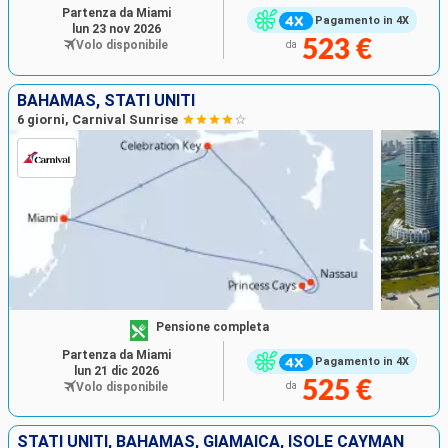
Partenza da Miami
Pagamento in 4X
lun 23 nov 2026
523 €
Volo disponibile
da
BAHAMAS, STATI UNITI
6 giorni, Carnival Sunrise
Pensione completa
Partenza da Miami
Pagamento in 4X
lun 21 dic 2026
525 €
Volo disponibile
da
STATI UNITI, BAHAMAS, GIAMAICA, ISOLE CAYMAN