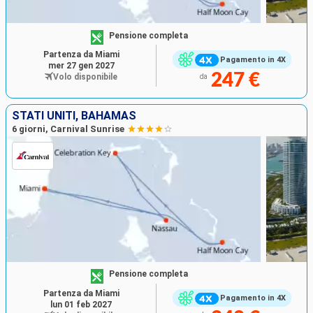
Pensione completa
Partenza da Miami
Pagamento in 4X
mer 27 gen 2027
247 €
Volo disponibile
da
STATI UNITI, BAHAMAS
6 giorni, Carnival Sunrise
Pensione completa
Partenza da Miami
Pagamento in 4X
lun 01 feb 2027