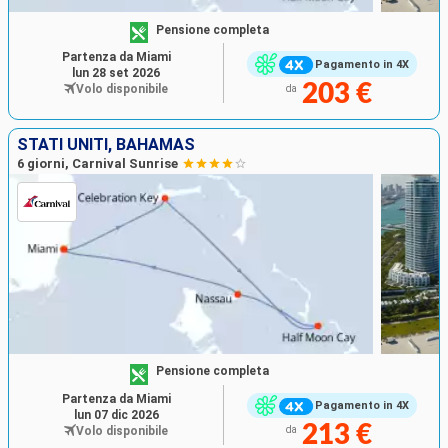
Pensione completa
Partenza da Miami
Pagamento in 4X
lun 28 set 2026
203 €
Volo disponibile
da
STATI UNITI, BAHAMAS
6 giorni, Carnival Sunrise
Pensione completa
Partenza da Miami
Pagamento in 4X
lun 07 dic 2026
213 €
Volo disponibile
da