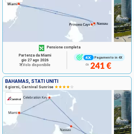
Pensione completa
Partenza da Miami
Pagamento in 4X
gio 27 ago 2026
241 €
Volo disponibile
da
BAHAMAS, STATI UNITI
6 giorni, Carnival Sunrise