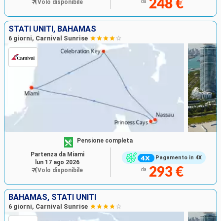
248 €
Volo disponibile
da
STATI UNITI, BAHAMAS
6 giorni, Carnival Sunrise
Pensione completa
Partenza da Miami
Pagamento in 4X
lun 17 ago 2026
293 €
Volo disponibile
da
BAHAMAS, STATI UNITI
6 giorni, Carnival Sunrise