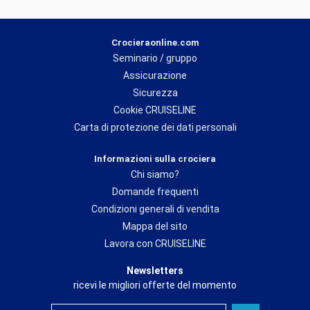
Crocieraonline.com
Seminario / gruppo
Assicurazione
Sicurezza
Cookie CRUISELINE
Carta di protezione dei dati personali
Informazioni sulla crociera
Chi siamo?
Domande frequenti
Condizioni generali di vendita
Mappa del sito
Lavora con CRUISELINE
Newsletters
ricevi le migliori offerte del momento