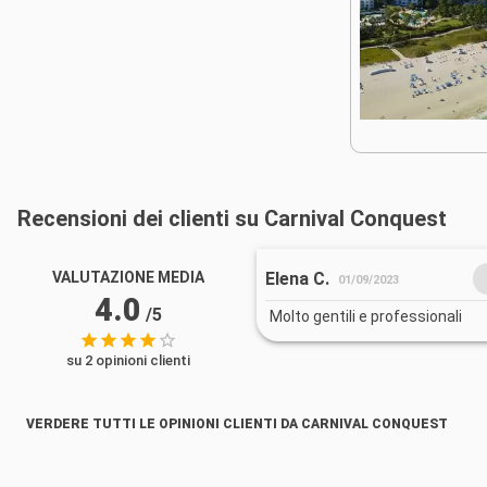
Recensioni dei clienti su Carnival Conquest
Elena C.
VALUTAZIONE MEDIA
01/09/2023
4.0
/5
Molto gentili e professionali
su 2 opinioni clienti
VERDERE TUTTI LE OPINIONI CLIENTI DA CARNIVAL CONQUEST