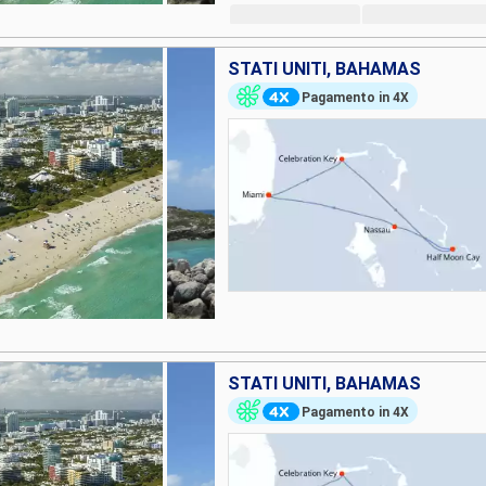
STATI UNITI, BAHAMAS
Pagamento in 4X
STATI UNITI, BAHAMAS
Pagamento in 4X