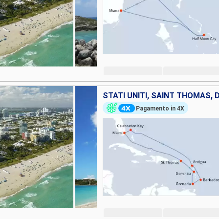
Pagamento in 4X