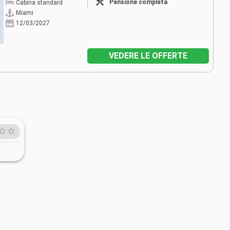
Pensione completa
Cabina standard
Miami
12/03/2027
VEDERE LE OFFERTE