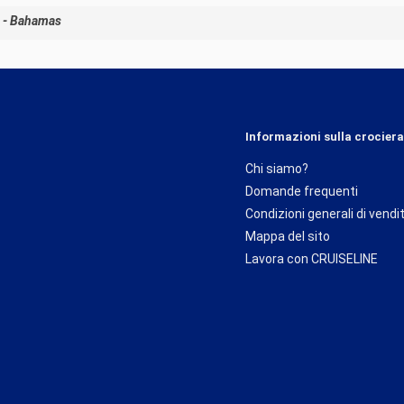
i - Bahamas
Informazioni sulla crociera
Chi siamo?
Domande frequenti
Condizioni generali di vendi
Mappa del sito
Lavora con CRUISELINE