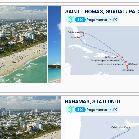
Pagamento in 4X
BAHAMAS, STATI UNITI
Pagamento in 4X