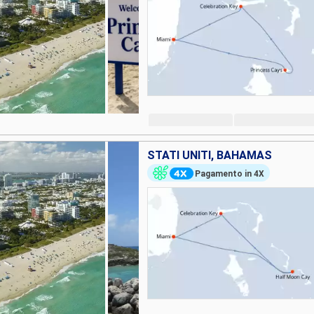
STATI UNITI, BAHAMAS
Pagamento in 4X