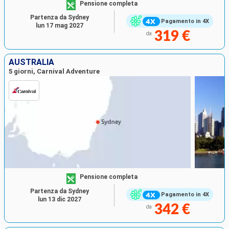
Pensione completa
Partenza da Sydney
Pagamento in 4X
lun 17 mag 2027
319 €
da
AUSTRALIA
5 giorni, Carnival Adventure
Pensione completa
Partenza da Sydney
Pagamento in 4X
lun 13 dic 2027
342 €
da