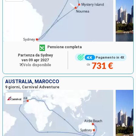
Pensione completa
Partenza da Sydney
Pagamento in 4X
ven 09 apr 2027
731 €
Volo disponibile
da
AUSTRALIA, MAROCCO
9 giorni, Carnival Adventure