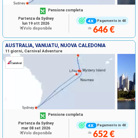
Pensione completa
Partenza da Sydney
Pagamento in 4X
lun 19 ott 2026
646 €
Volo disponibile
da
AUSTRALIA, VANUATU, NUOVA CALEDONIA
11 giorni, Carnival Adventure
Pensione completa
Partenza da Sydney
Pagamento in 4X
mar 08 set 2026
652 €
Volo disponibile
da