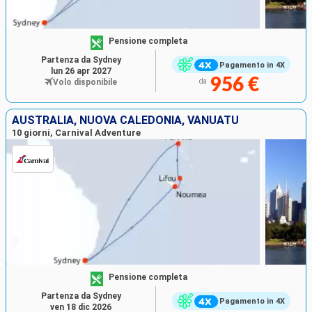
Pensione completa
Partenza da Sydney
Pagamento in 4X
lun 26 apr 2027
956 €
Volo disponibile
da
AUSTRALIA, NUOVA CALEDONIA, VANUATU
10 giorni, Carnival Adventure
Pensione completa
Partenza da Sydney
Pagamento in 4X
ven 18 dic 2026