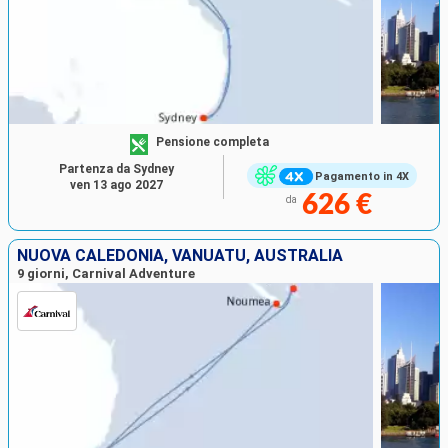
Pensione completa
Partenza da Sydney
Pagamento in 4X
ven 13 ago 2027
626 €
da
NUOVA CALEDONIA, VANUATU, AUSTRALIA
9 giorni, Carnival Adventure