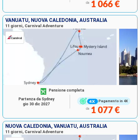
1 066 €
da
VANUATU, NUOVA CALEDONIA, AUSTRALIA
11 giorni, Carnival Adventure
Pensione completa
Partenza da Sydney
Pagamento in 4X
gio 30 dic 2027
1 077 €
da
NUOVA CALEDONIA, VANUATU, AUSTRALIA
11 giorni, Carnival Adventure