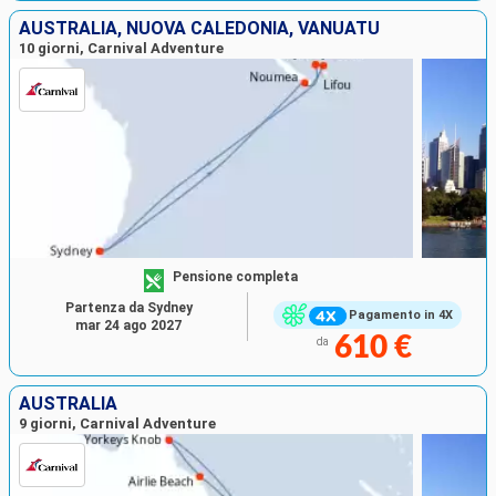
AUSTRALIA, NUOVA CALEDONIA, VANUATU
10 giorni, Carnival Adventure
Pensione completa
Partenza da Sydney
Pagamento in 4X
mar 24 ago 2027
610 €
da
AUSTRALIA
9 giorni, Carnival Adventure