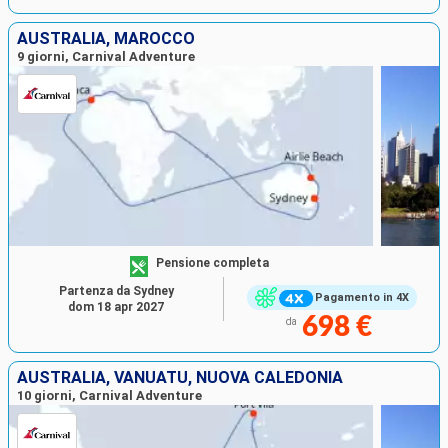
AUSTRALIA, MAROCCO
9 giorni, Carnival Adventure
Pensione completa
Partenza da Sydney
Pagamento in 4X
dom 18 apr 2027
698 €
da
AUSTRALIA, VANUATU, NUOVA CALEDONIA
10 giorni, Carnival Adventure