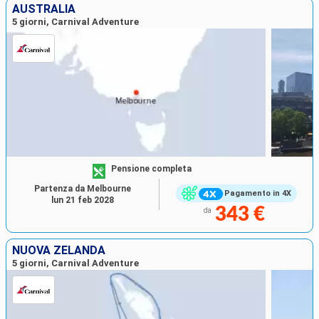
AUSTRALIA
5 giorni, Carnival Adventure
Pensione completa
Partenza da Melbourne
Pagamento in 4X
lun 21 feb 2028
343 €
da
NUOVA ZELANDA
5 giorni, Carnival Adventure