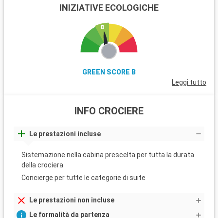
INIZIATIVE ECOLOGICHE
GREEN SCORE B
Leggi tutto
INFO CROCIERE
Le prestazioni incluse
Sistemazione nella cabina prescelta per tutta la durata
della crociera
Concierge per tutte le categorie di suite
Le prestazioni non incluse
Le formalità da partenza