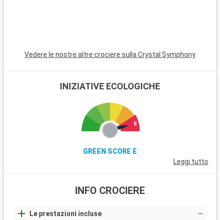
Vedere le nostre altre crociere sulla Crystal Symphony
INIZIATIVE ECOLOGICHE
GREEN SCORE E
Leggi tutto
INFO CROCIERE
Le prestazioni incluse