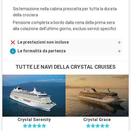
Sistemazione nella cabina prescelta per tutta la durata
della crociera
Pensione completa a bordo dalla cena della prima sera
alla colazione dell'ultimo giorno, esclusi servizi specifici
Le prestazioni non incluse
Le formalità da partenza
TUTTE LE NAVI DELLA CRYSTAL CRUISES
Crystal Serenity
Crystal Grace