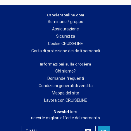
Crocieraonline.com
Seminario / gruppo
Assicurazione
Sicurezza
Cookie CRUISELINE
Carta di protezione dei dati personali
Informazioni sulla crociera
Chi siamo?
Domande frequenti
Condizioni generali di vendita
Mappa del sito
Lavora con CRUISELINE
Newsletters
ricevi le migliori offerte del momento