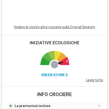
Vedere le nostre altre crociere sulla Crystal Serenity
INIZIATIVE ECOLOGICHE
GREEN SCORE E
Leggi tutto
INFO CROCIERE
Le prestazioni incluse