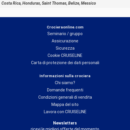
Costa Rica, Honduras, Saint Thomas, Belize, Messico
Crocieraonline.com
Seminario / gruppo
Assicurazione
Sicurezza
Cookie CRUISELINE
Carta di protezione dei dati personali
Informazioni sulla crociera
Chi siamo?
Domande frequenti
Condizioni generali di vendita
Mappa del sito
Lavora con CRUISELINE
Newsletters
ricevi le migliori offerte del momento