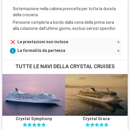
Sistemazione nella cabina prescelta per tutta la durata
della crociera
Pensione completa a bordo dalla cena della prima sera
alla colazione dell'ultimo giorno, esclusi servizi specifici
Le prestazioni non incluse
Le formalità da partenza
TUTTE LE NAVI DELLA CRYSTAL CRUISES
Crystal Symphony
Crystal Grace