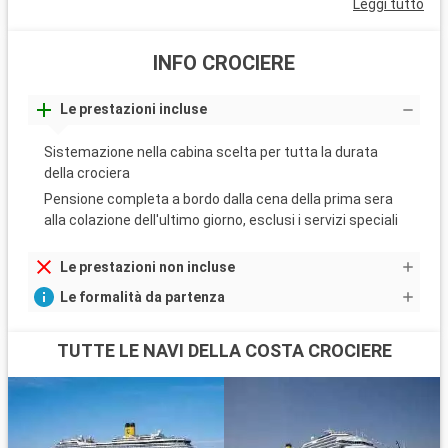
Leggi tutto
INFO CROCIERE
Le prestazioni incluse
Sistemazione nella cabina scelta per tutta la durata
della crociera
Pensione completa a bordo dalla cena della prima sera
alla colazione dell'ultimo giorno, esclusi i servizi speciali
Le prestazioni non incluse
Le formalità da partenza
TUTTE LE NAVI DELLA COSTA CROCIERE