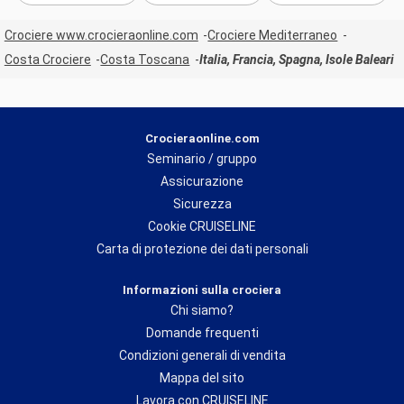
Crociere www.crocieraonline.com
Crociere Mediterraneo
Costa Crociere
Costa Toscana
Italia, Francia, Spagna, Isole Baleari
Crocieraonline.com
Seminario / gruppo
Assicurazione
Sicurezza
Cookie CRUISELINE
Carta di protezione dei dati personali
Informazioni sulla crociera
Chi siamo?
Domande frequenti
Condizioni generali di vendita
Mappa del sito
Lavora con CRUISELINE