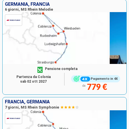
GERMANIA, FRANCIA
6 giorni, MS Rhein Melodie
Pensione completa
Partenza da Colonia
Pagamento in 4X
sab 02 ott 2027
779 €
da
FRANCIA, GERMANIA
7 giorni, MS Rhein Symphonie