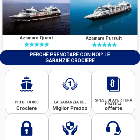
Azamara Quest
Azamara Pursuit
PERCHÈ PRENOTARE CON NOI? LE
GARANZIE CROCIERE
SPESE DI APERTURA
PIÙ DI 10 000
LA GARANZIA DEL
PRATICA
Crociere
Miglior Prezzo
offerte