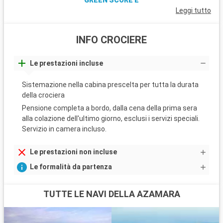
GREEN SCORE E
Leggi tutto
INFO CROCIERE
Le prestazioni incluse
Sistemazione nella cabina prescelta per tutta la durata
della crociera
Pensione completa a bordo, dalla cena della prima sera
alla colazione dell'ultimo giorno, esclusi i servizi speciali.
Servizio in camera incluso.
Le prestazioni non incluse
Le formalità da partenza
TUTTE LE NAVI DELLA AZAMARA