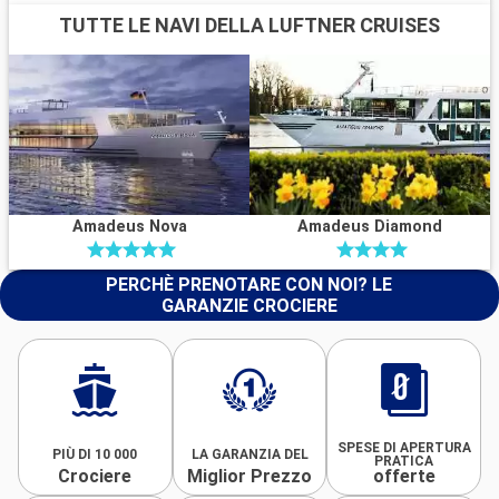
TUTTE LE NAVI DELLA LUFTNER CRUISES
Amadeus Nova
Amadeus Diamond
PERCHÈ PRENOTARE CON NOI? LE
GARANZIE CROCIERE
SPESE DI APERTURA
PIÙ DI 10 000
LA GARANZIA DEL
PRATICA
Crociere
Miglior Prezzo
offerte