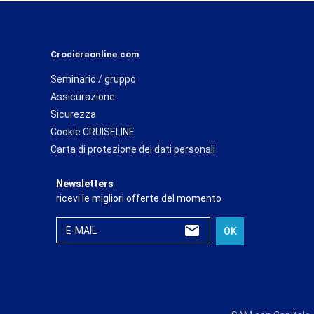
Crocieraonline.com
Seminario / gruppo
Assicurazione
Sicurezza
Cookie CRUISELINE
Carta di protezione dei dati personali
Newsletters
ricevi le migliori offerte del momento
E-MAIL
OK