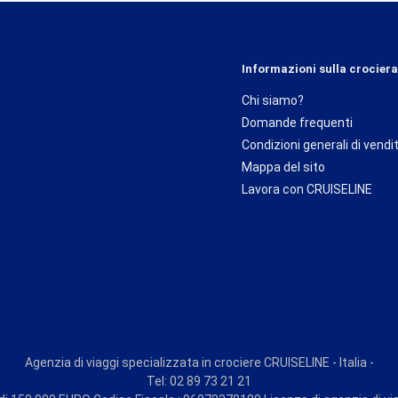
Informazioni sulla crociera
Chi siamo?
Domande frequenti
Condizioni generali di vendi
Mappa del sito
Lavora con CRUISELINE
Agenzia di viaggi specializzata in crociere CRUISELINE - Italia -
Tel: 02 89 73 21 21