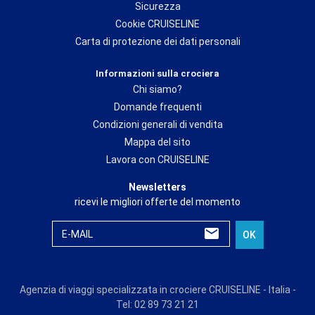
Sicurezza
Cookie CRUISELINE
Carta di protezione dei dati personali
Informazioni sulla crociera
Chi siamo?
Domande frequenti
Condizioni generali di vendita
Mappa del sito
Lavora con CRUISELINE
Newsletters
ricevi le migliori offerte del momento
E-MAIL
OK
Agenzia di viaggi specializzata in crociere CRUISELINE - Italia -
Tel: 02 89 73 21 21