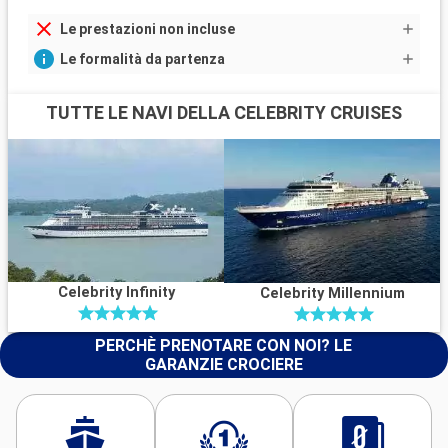
Le prestazioni non incluse
Le formalità da partenza
TUTTE LE NAVI DELLA CELEBRITY CRUISES
Celebrity Infinity
Celebrity Millennium
PERCHÈ PRENOTARE CON NOI? LE
GARANZIE CROCIERE