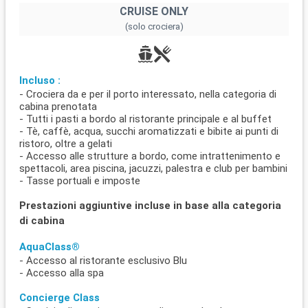
CRUISE ONLY
(solo crociera)
Incluso :
- Crociera da e per il porto interessato, nella categoria di
cabina prenotata
- Tutti i pasti a bordo al ristorante principale e al buffet
- Tè, caffè, acqua, succhi aromatizzati e bibite ai punti di
ristoro, oltre a gelati
- Accesso alle strutture a bordo, come intrattenimento e
spettacoli, area piscina, jacuzzi, palestra e club per bambini
- Tasse portuali e imposte
Prestazioni aggiuntive incluse in base alla categoria
di cabina
AquaClass®
- Accesso al ristorante esclusivo Blu
- Accesso alla spa
Concierge Class