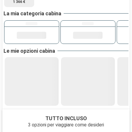
1 366 €
La mia categoria cabina
Le mie opzioni cabina
TUTTO INCLUSO
3 opzioni per viaggiare come desideri