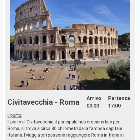
Arrivo
Partenza
Civitavecchia - Roma
00:00
17:00
Il porto:
..
Il porto di Civitavecchia, il principale hub crocieristico per
Roma, si trova a circa 80 chilometri dalla famosa capitale
italiana. I viaggiatori possono raggiungere Roma in treno in