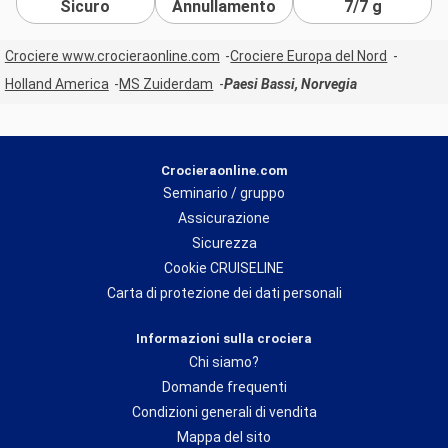
Sicuro
Annullamento
7/7 g
Crociere www.crocieraonline.com
Crociere Europa del Nord
Holland America
MS Zuiderdam
Paesi Bassi, Norvegia
Crocieraonline.com
Seminario / gruppo
Assicurazione
Sicurezza
Cookie CRUISELINE
Carta di protezione dei dati personali
Informazioni sulla crociera
Chi siamo?
Domande frequenti
Condizioni generali di vendita
Mappa del sito