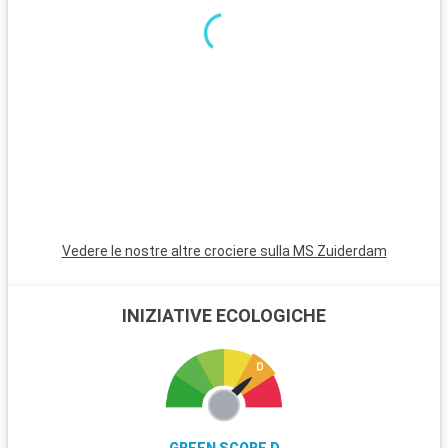
Vedere le nostre altre crociere sulla MS Zuiderdam
INIZIATIVE ECOLOGICHE