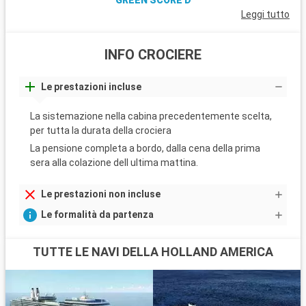
GREEN SCORE D
Leggi tutto
INFO CROCIERE
Le prestazioni incluse
La sistemazione nella cabina precedentemente scelta,
per tutta la durata della crociera
La pensione completa a bordo, dalla cena della prima
sera alla colazione dell ultima mattina.
Le prestazioni non incluse
Le formalità da partenza
TUTTE LE NAVI DELLA HOLLAND AMERICA