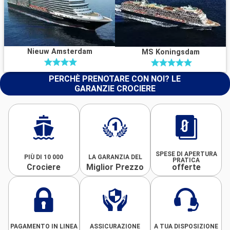
Nieuw Amsterdam
MS Koningsdam
PERCHÈ PRENOTARE CON NOI? LE
GARANZIE CROCIERE
SPESE DI APERTURA
PIÙ DI 10 000
LA GARANZIA DEL
PRATICA
Crociere
Miglior Prezzo
offerte
PAGAMENTO IN LINEA
ASSICURAZIONE
A TUA DISPOSIZIONE