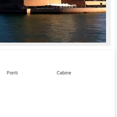
Ponti
Cabine