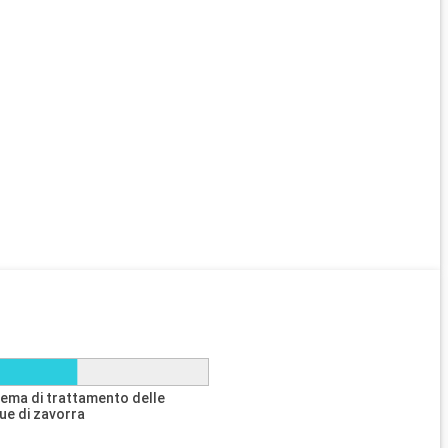
tema di trattamento delle
ue di zavorra