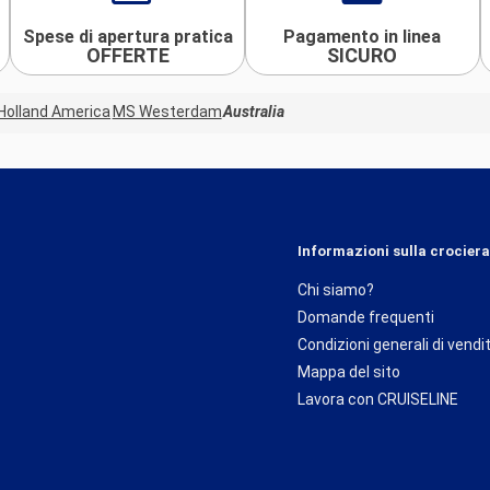
Spese di apertura pratica
Pagamento in linea
OFFERTE
SICURO
Holland America
MS Westerdam
Australia
Informazioni sulla crociera
Chi siamo?
Domande frequenti
Condizioni generali di vendi
Mappa del sito
Lavora con CRUISELINE