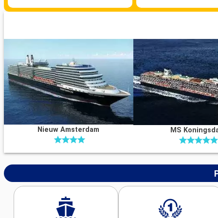
Nieuw Amsterdam
MS Koningsd