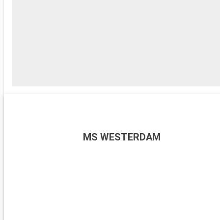
MS WESTERDAM