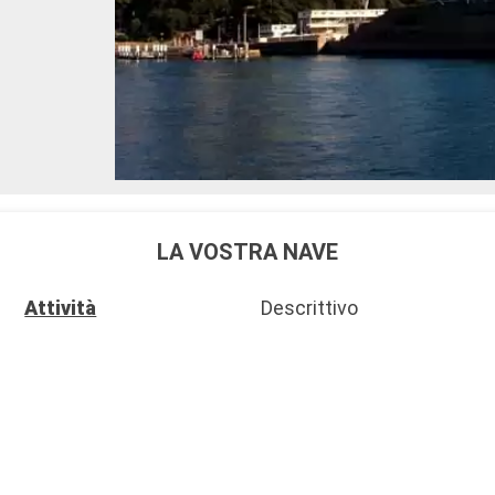
LA VOSTRA NAVE
Attività
Descrittivo