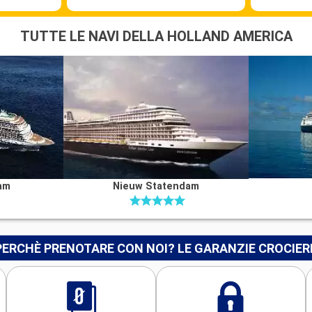
TUTTE LE NAVI DELLA HOLLAND AMERICA
am
Nieuw Statendam
PERCHÈ PRENOTARE CON NOI? LE GARANZIE CROCIER