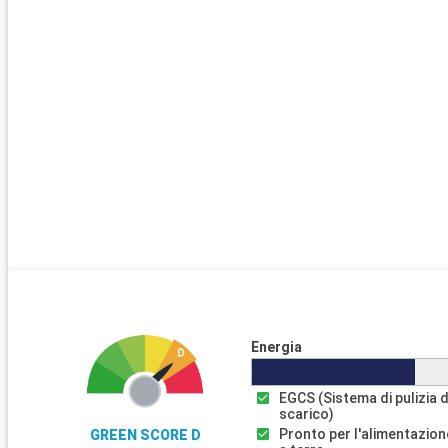
Energia
EGCS (Sistema di pulizia d
scarico)
Pronto per l'alimentazion
GREEN SCORE D