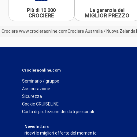
Più di 10 000
La garanzia del
CROCIERE
MIGLIOR PREZZO
Crociere www.crocieraonline.com
Crociere Australia / Nuova Zelanda
Crocieraonline.com
Seminario / gruppo
Assicurazione
Sicurezza
Cookie CRUISELINE
Carta di protezione dei dati personali
Newsletters
ricevi le migliori offerte del momento