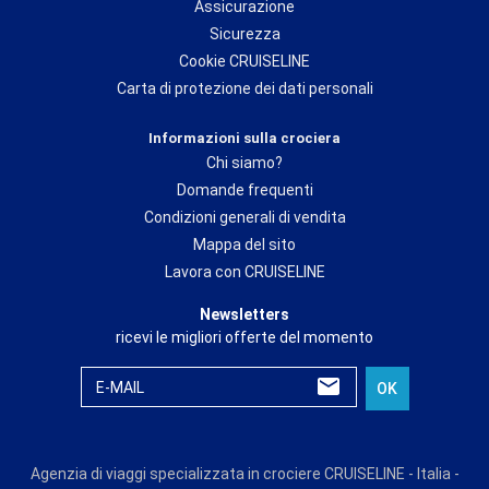
Assicurazione
Sicurezza
Cookie CRUISELINE
Carta di protezione dei dati personali
Informazioni sulla crociera
Chi siamo?
Domande frequenti
Condizioni generali di vendita
Mappa del sito
Lavora con CRUISELINE
Newsletters
ricevi le migliori offerte del momento
E-MAIL
OK
Agenzia di viaggi specializzata in crociere CRUISELINE - Italia -