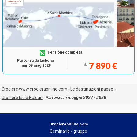
Pensione completa
Partenza da Lisbona
7 890 €
da
mar 09 mag 2028
Crociere www.crocieraonline.com
Le destinazioni paese
Crociere Isole Baleari
Partenze in maggio 2027 - 2028
Crocieraonline.com
Seminario / gruppo