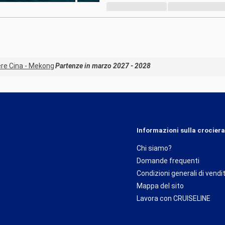
ere Cina - Mekong
Partenze in marzo 2027 - 2028
Informazioni sulla crociera
Chi siamo?
Domande frequenti
Condizioni generali di vendi
Mappa del sito
Lavora con CRUISELINE