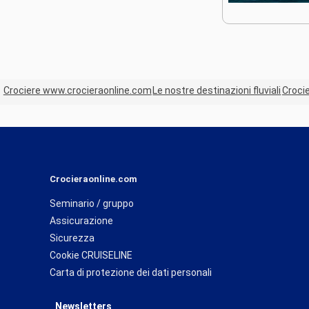
Crociere www.crocieraonline.com
Le nostre destinazioni fluviali
Croci
Crocieraonline.com
Seminario / gruppo
Assicurazione
Sicurezza
Cookie CRUISELINE
Carta di protezione dei dati personali
Newsletters