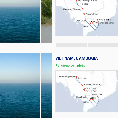
VIETNAM, CAMBOGIA
Pensione completa