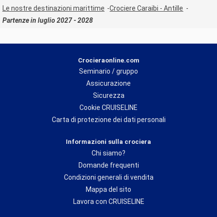
Le nostre destinazioni marittime
Crociere Caraibi - Antille
Partenze in luglio 2027 - 2028
Crocieraonline.com
Seminario / gruppo
Assicurazione
Sicurezza
Cookie CRUISELINE
Carta di protezione dei dati personali
Informazioni sulla crociera
Chi siamo?
Domande frequenti
Condizioni generali di vendita
Mappa del sito
Lavora con CRUISELINE