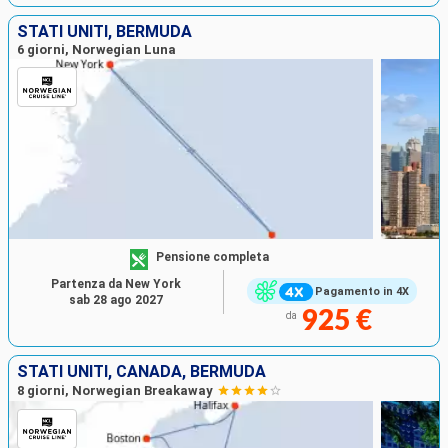
STATI UNITI, BERMUDA
6 giorni, Norwegian Luna
Pensione completa
Partenza da New York
Pagamento in 4X
sab 28 ago 2027
925 €
da
STATI UNITI, CANADA, BERMUDA
8 giorni, Norwegian Breakaway