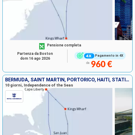
Pensione completa
Partenza da Boston
Pagamento in 4X
dom 16 ago 2026
960 €
da
BERMUDA, SAINT MARTIN, PORTORICO, HAITI, STATI UNITI
10 giorni, Independence of the Seas