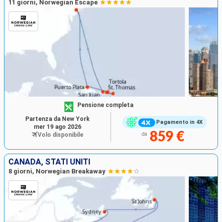
11 giorni, Norwegian Escape
Pensione completa
Partenza da New York
Pagamento in 4X
mer 19 ago 2026
859 €
Volo disponibile
da
CANADA, STATI UNITI
8 giorni, Norwegian Breakaway